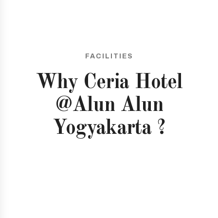
FACILITIES
Why Ceria Hotel
@Alun Alun
Yogyakarta ?