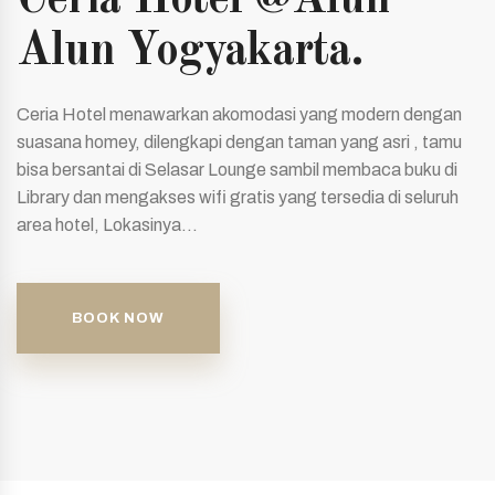
Ceria Hotel @Alun
Alun Yogyakarta.
Ceria Hotel menawarkan akomodasi yang modern dengan
suasana homey, dilengkapi dengan taman yang asri , tamu
bisa bersantai di Selasar Lounge sambil membaca buku di
Library dan mengakses wifi gratis yang tersedia di seluruh
area hotel, Lokasinya...
BOOK NOW