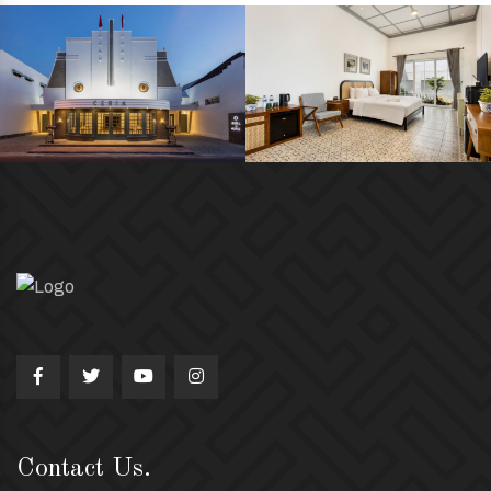
Contact Us.