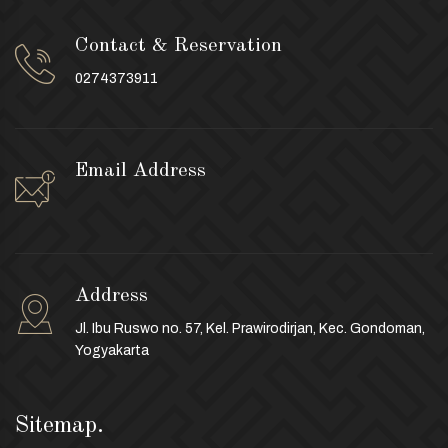
Contact & Reservation
0274373911
Email Address
Address
Jl. Ibu Ruswo no. 57, Kel. Prawirodirjan, Kec. Gondoman,
Yogyakarta
Sitemap.