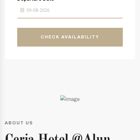
CHECK AVAILABILITY
ABOUT US